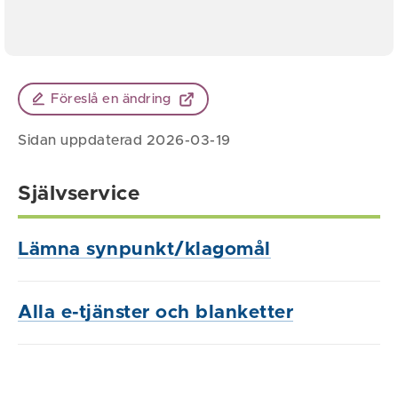
Föreslå en ändring
Sidan uppdaterad 2026-03-19
Självservice
Lämna synpunkt/klagomål
Alla e-tjänster och blanketter