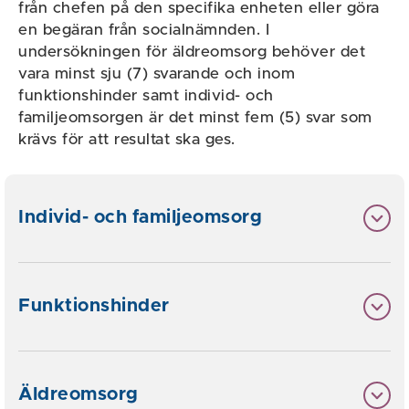
från chefen på den specifika enheten eller göra
en begäran från socialnämnden. I
undersökningen för äldreomsorg behöver det
vara minst sju (7) svarande och inom
funktionshinder samt individ- och
familjeomsorgen är det minst fem (5) svar som
krävs för att resultat ska ges.
Individ- och familjeomsorg
Funktionshinder
Äldreomsorg