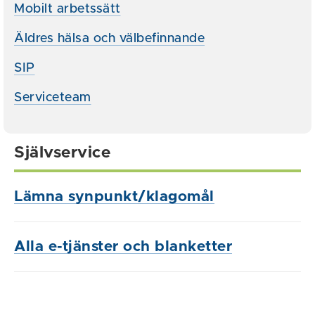
Mobilt arbetssätt
Äldres hälsa och välbefinnande
SIP
Serviceteam
Självservice
Lämna synpunkt/klagomål
Alla e-tjänster och blanketter