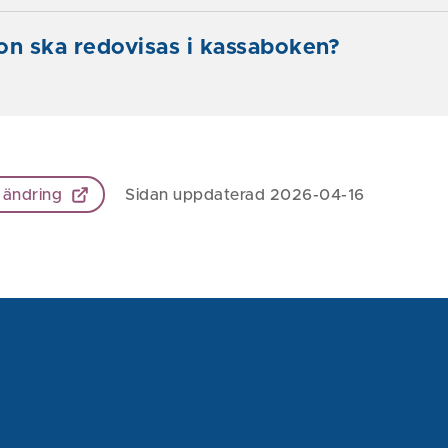
on ska redovisas i kassaboken?
 ändring
Sidan uppdaterad 2026-04-16