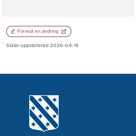
Föreslå en ändring
Sidan uppdaterad 2026-04-16