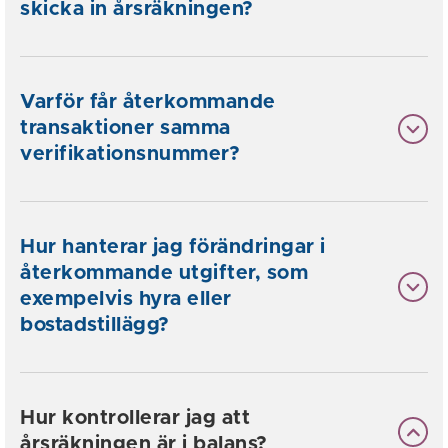
skicka in årsräkningen?
Varför får återkommande
transaktioner samma
verifikationsnummer?
Hur hanterar jag förändringar i
återkommande utgifter, som
exempelvis hyra eller
bostadstillägg?
Hur kontrollerar jag att
årsräkningen är i balans?