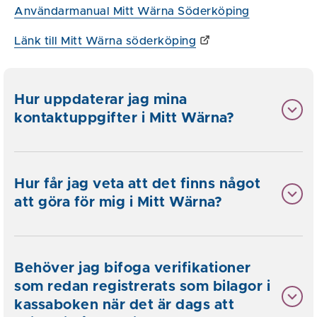
Användarmanual Mitt Wärna Söderköping
Länk till Mitt Wärna söderköping
Hur uppdaterar jag mina
kontaktuppgifter i Mitt Wärna?
Hur får jag veta att det finns något
att göra för mig i Mitt Wärna?
Behöver jag bifoga verifikationer
som redan registrerats som bilagor i
kassaboken när det är dags att