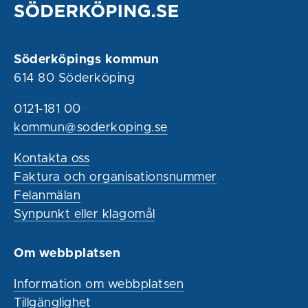
Söderköpings kommun
614 80 Söderköping
0121-181 00
kommun@soderkoping.se
Kontakta oss
Faktura och organisationsnummer
Felanmälan
Synpunkt eller klagomål
Om webbplatsen
Information om webbplatsen
Tillgänglighet