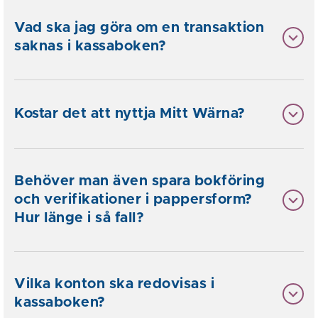
Vad ska jag göra om en transaktion
saknas i kassaboken?
Kostar det att nyttja Mitt Wärna?
Behöver man även spara bokföring
och verifikationer i pappersform?
Hur länge i så fall?
Vilka konton ska redovisas i
kassaboken?