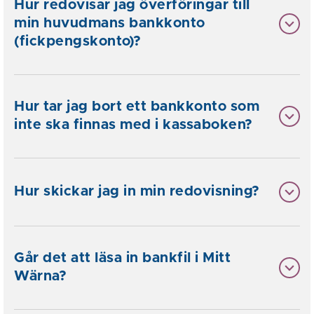
Hur redovisar jag överföringar till
min huvudmans bankkonto
(fickpengskonto)?
Hur tar jag bort ett bankkonto som
inte ska finnas med i kassaboken?
Hur skickar jag in min redovisning?
Går det att läsa in bankfil i Mitt
Wärna?