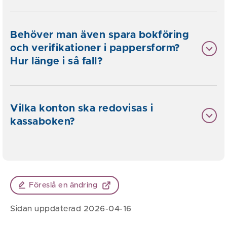
Behöver man även spara bokföring
och verifikationer i pappersform?
Hur länge i så fall?
Vilka konton ska redovisas i
kassaboken?
Föreslå en ändring
Sidan uppdaterad 2026-04-16