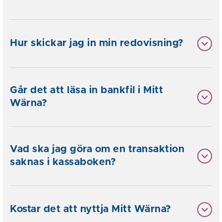
Hur skickar jag in min redovisning?
Går det att läsa in bankfil i Mitt
Wärna?
Vad ska jag göra om en transaktion
saknas i kassaboken?
Kostar det att nyttja Mitt Wärna?