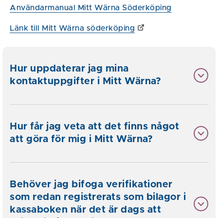
Användarmanual Mitt Wärna Söderköping
Länk till Mitt Wärna söderköping
Hur uppdaterar jag mina
kontaktuppgifter i Mitt Wärna?
Hur får jag veta att det finns något
att göra för mig i Mitt Wärna?
Behöver jag bifoga verifikationer
som redan registrerats som bilagor i
kassaboken när det är dags att