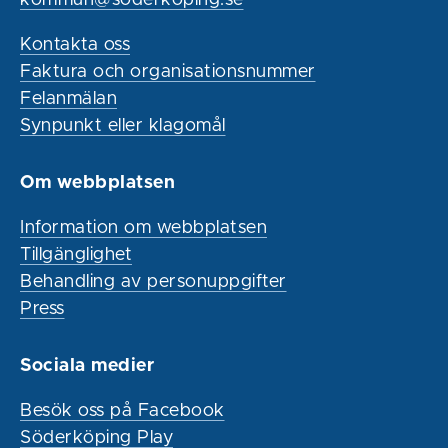
Kontakta oss
Faktura och organisationsnummer
Felanmälan
Synpunkt eller klagomål
Om webbplatsen
Information om webbplatsen
Tillgänglighet
Behandling av personuppgifter
Press
Sociala medier
Besök oss på Facebook
Söderköping Play