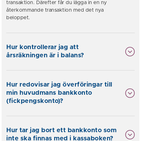
transaktion. Därefter får du lägga in en ny
återkommande transaktion med det nya
beloppet.
Hur kontrollerar jag att
årsräkningen är i balans?
Hur redovisar jag överföringar till
min huvudmans bankkonto
(fickpengskonto)?
Hur tar jag bort ett bankkonto som
inte ska finnas med i kassaboken?