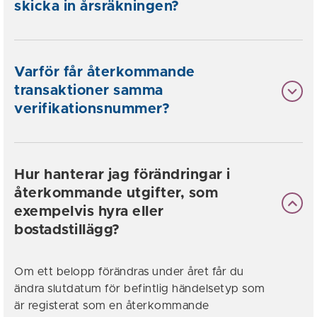
skicka in årsräkningen?
Varför får återkommande
transaktioner samma
verifikationsnummer?
Hur hanterar jag förändringar i
återkommande utgifter, som
exempelvis hyra eller
bostadstillägg?
Om ett belopp förändras under året får du
ändra slutdatum för befintlig händelsetyp som
är registerat som en återkommande