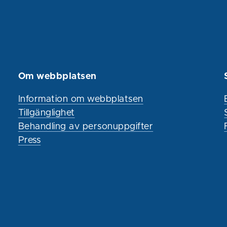
Om webbplatsen
Information om webbplatsen
Tillgänglighet
Behandling av personuppgifter
Press