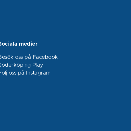
Sociala medier
Besök oss på Facebook
Söderköping Play
Följ oss på Instagram