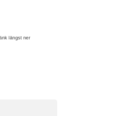
länk längst ner