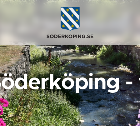
Söderköping -