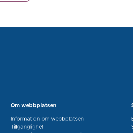
Om webbplatsen
Information om webbplatsen
Tillgänglighet