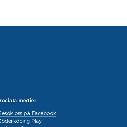
Sociala medier
Besök oss på Facebook
Söderköping Play