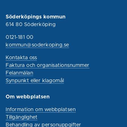
Söderköpings kommun
614 80 Söderköping
0121-181 00
kommun@soderkoping.se
Kontakta oss
Faktura och organisationsnummer
Felanmälan
Synpunkt eller klagomål
Om webbplatsen
Information om webbplatsen
Tillgänglighet
Behandling av personuppgifter