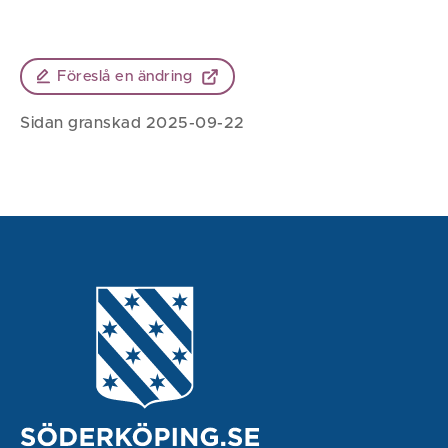
Föreslå en ändring
Sidan granskad 2025-09-22