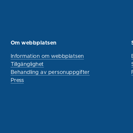
Om webbplatsen
Information om webbplatsen
Tillgänglighet
Behandling av personuppgifter
Press