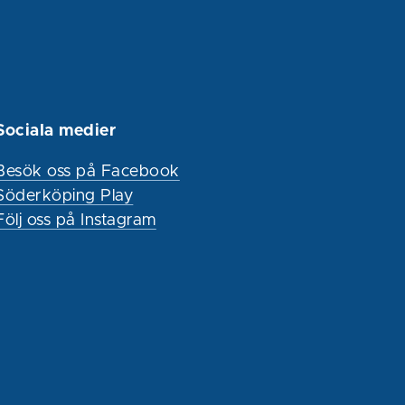
Sociala medier
Besök oss på Facebook
Söderköping Play
Följ oss på Instagram