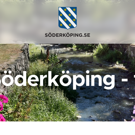
Söderköping -