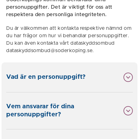
personuppgifter. Det är viktigt för oss att
respektera den personliga integriteten.
Du är välkommen att kontakta respektive nämnd om
du har frågor om hur vi behandlar personuppgifter.
Du kan även kontakta vårt dataskyddsombud
dataskyddsombud@soderkoping.se.
Vad är en personuppgift?
Vem ansvarar för dina
personuppgifter?