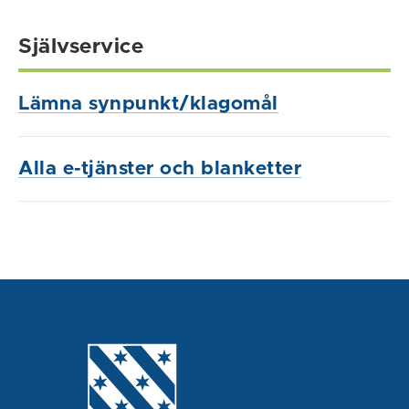
Självservice
Lämna synpunkt/klagomål
Alla e-tjänster och blanketter