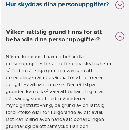
Hur skyddas dina personuppgifter?
Vilken rättslig grund finns för att
behandla dina personuppgifter?
När en kommunal nämnd behandlar
personuppgifter för att utföra sina skyldigheter
så är den rättsliga grunden vanligen att
behandlingen är nödvändig för att utföra en
uppgift av allmänt intresse. Den rättsliga
grunden kan också vara att behandlingen är
nödvändig som ett led i nämndernas
myndighetsutövning, på grund av en rättslig
förpliktelse eller för fullgörande av ett avtal.
Det kan ibland även hända att behandlingen
grundar sig på ett samtycke från den