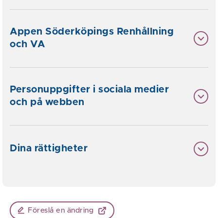
Appen Söderköpings Renhållning
och VA
Personuppgifter i sociala medier
och på webben
Dina rättigheter
Föreslå en ändring