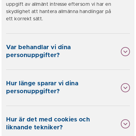
uppgift av allmänt intresse eftersom vi har en
skydlighet att hantera allmänna handlingar på
ett korrekt sätt.
Var behandlar vi dina
personuppgifter?
Hur länge sparar vi dina
personuppgifter?
Hur är det med cookies och
liknande tekniker?