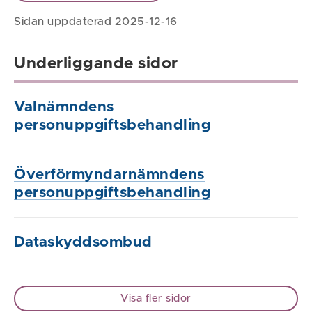
Sidan uppdaterad 2025-12-16
Underliggande sidor
Valnämndens
personuppgiftsbehandling
Överförmyndarnämndens
personuppgiftsbehandling
Dataskyddsombud
Visa fler sidor