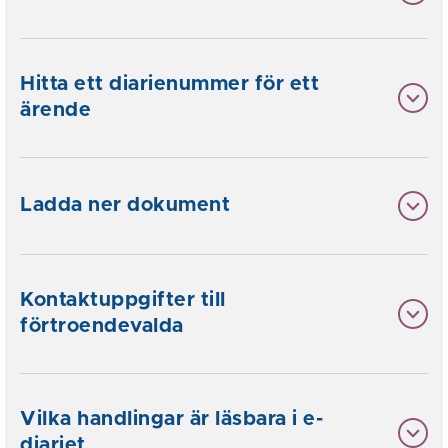
Hitta ett diarienummer för ett
ärende
Ladda ner dokument
Kontaktuppgifter till
förtroendevalda
Vilka handlingar är läsbara i e-
diariet