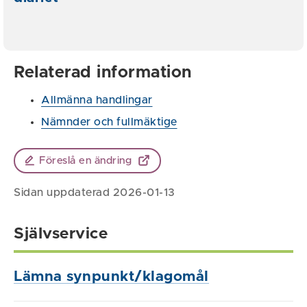
Relaterad information
Allmänna handlingar
Nämnder och fullmäktige
Föreslå en ändring
Sidan uppdaterad 2026-01-13
Självservice
Lämna synpunkt/klagomål