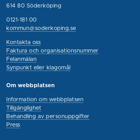
614 80 Söderköping
0121-181 00
kommun@soderkoping.se
Kontakta oss
Faktura och organisationsnummer
Felanmälan
Synpunkt eller klagomål
Om webbplatsen
Information om webbplatsen
Tillgänglighet
Behandling av personuppgifter
Press