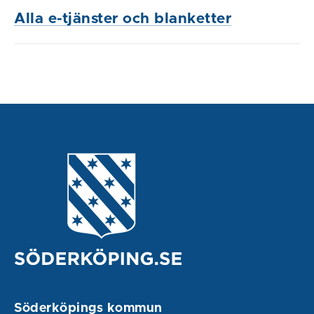
Alla e-tjänster och blanketter
Söderköpings kommun