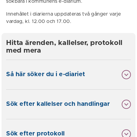
sökbara i kommunens e-diarium.
Innehållet i diarierna uppdateras två gånger varje
vardag, kl. 12.00 och 17.00.
Hitta ärenden, kallelser, protokoll
med mera
Så här söker du i e-diariet
Sök efter kallelser och handlingar
Sök efter protokoll