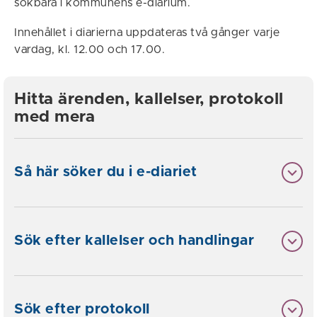
sökbara i kommunens e-diarium.
Innehållet i diarierna uppdateras två gånger varje
vardag, kl. 12.00 och 17.00.
Hitta ärenden, kallelser, protokoll
med mera
Så här söker du i e-diariet
Sök efter kallelser och handlingar
Sök efter protokoll