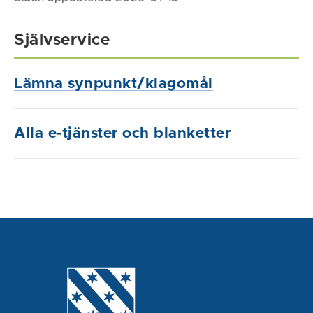
Självservice
Lämna synpunkt/klagomål
Alla e-tjänster och blanketter