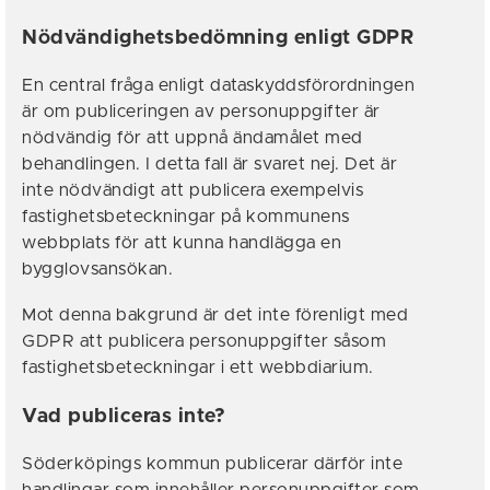
Nödvändighetsbedömning enligt GDPR
En central fråga enligt dataskyddsförordningen
är om publiceringen av personuppgifter är
nödvändig för att uppnå ändamålet med
behandlingen. I detta fall är svaret nej. Det är
inte nödvändigt att publicera exempelvis
fastighetsbeteckningar på kommunens
webbplats för att kunna handlägga en
bygglovsansökan.
Mot denna bakgrund är det inte förenligt med
GDPR att publicera personuppgifter såsom
fastighetsbeteckningar i ett webbdiarium.
Vad publiceras inte?
Söderköpings kommun publicerar därför inte