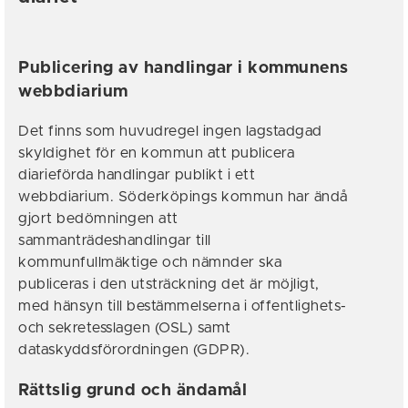
Publicering av handlingar i kommunens
webbdiarium
Det finns som huvudregel ingen lagstadgad
skyldighet för en kommun att publicera
diarieförda handlingar publikt i ett
webbdiarium. Söderköpings kommun har ändå
gjort bedömningen att
sammanträdeshandlingar till
kommunfullmäktige och nämnder ska
publiceras i den utsträckning det är möjligt,
med hänsyn till bestämmelserna i offentlighets-
och sekretesslagen (OSL) samt
dataskyddsförordningen (GDPR).
Rättslig grund och ändamål