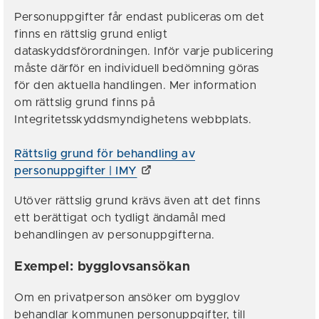
Personuppgifter får endast publiceras om det
finns en rättslig grund enligt
dataskyddsförordningen. Inför varje publicering
måste därför en individuell bedömning göras
för den aktuella handlingen. Mer information
om rättslig grund finns på
Integritetsskyddsmyndighetens webbplats.
Rättslig grund för ­behandling av
personuppgifter | IMY
Utöver rättslig grund krävs även att det finns
ett berättigat och tydligt ändamål med
behandlingen av personuppgifterna.
Exempel: bygglovsansökan
Om en privatperson ansöker om bygglov
behandlar kommunen personuppgifter, till