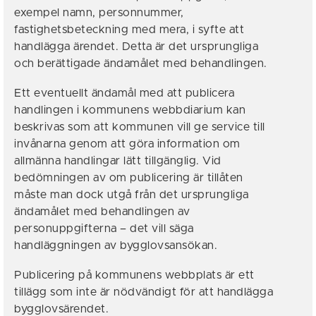
exempel namn, personnummer,
fastighetsbeteckning med mera, i syfte att
handlägga ärendet. Detta är det ursprungliga
och berättigade ändamålet med behandlingen.
Ett eventuellt ändamål med att publicera
handlingen i kommunens webbdiarium kan
beskrivas som att kommunen vill ge service till
invånarna genom att göra information om
allmänna handlingar lätt tillgänglig. Vid
bedömningen av om publicering är tillåten
måste man dock utgå från det ursprungliga
ändamålet med behandlingen av
personuppgifterna – det vill säga
handläggningen av bygglovsansökan.
Publicering på kommunens webbplats är ett
tillägg som inte är nödvändigt för att handlägga
bygglovsärendet.