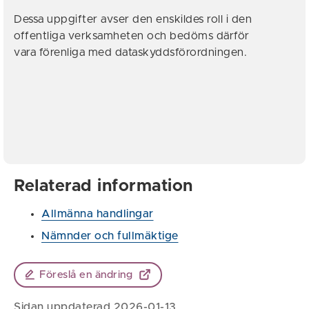
Dessa uppgifter avser den enskildes roll i den
offentliga verksamheten och bedöms därför
vara förenliga med dataskyddsförordningen.
Relaterad information
Allmänna handlingar
Nämnder och fullmäktige
Föreslå en ändring
Sidan uppdaterad 2026-01-13