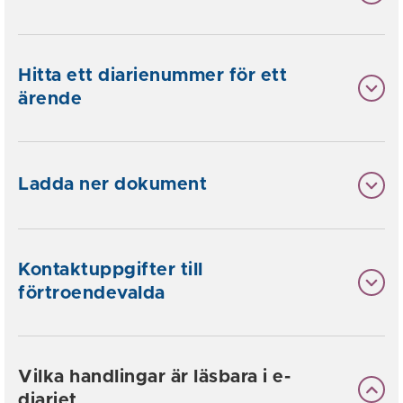
Hitta ett diarienummer för ett
ärende
Ladda ner dokument
Kontaktuppgifter till
förtroendevalda
Vilka handlingar är läsbara i e-
diariet