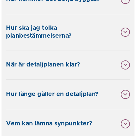
Hur ska jag tolka
planbestämmelserna?
När är detaljplanen klar?
Hur länge gäller en detaljplan?
Vem kan lämna synpunkter?