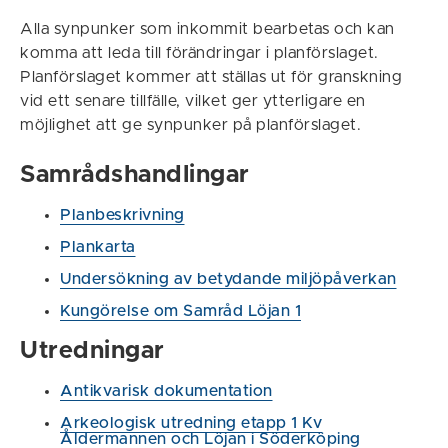
Alla synpunker som inkommit bearbetas och kan
komma att leda till förändringar i planförslaget.
Planförslaget kommer att ställas ut för granskning
vid ett senare tillfälle, vilket ger ytterligare en
möjlighet att ge synpunker på planförslaget.
Samrådshandlingar
Planbeskrivning
Plankarta
Undersökning av betydande miljöpåverkan
Kungörelse om Samråd Löjan 1
Utredningar
Antikvarisk dokumentation
Arkeologisk utredning etapp 1 Kv
Åldermannen och Löjan i Söderköping