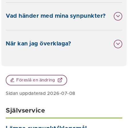
Vad händer med mina synpunkter?
När kan jag överklaga?
Föreslå en ändring
Sidan uppdaterad 2026-07-08
Självservice