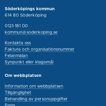
Söderköpings kommun
614 80 Söderköping
0121-181 00
kommun@soderkoping.se
Kontakta oss
Faktura och organisationsnummer
Felanmälan
Synpunkt eller klagomål
Om webbplatsen
Information om webbplatsen
Tillgänglighet
Behandling av personuppgifter
Press