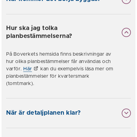
Hur ska jag tolka
planbestämmelserna?
På Boverkets hemsida finns beskrivningar av
hur olika planbestämmelser får användas och
varför.
Här
kan du exempelvis läsa mer om
planbestämmelser för kvartersmark
(tomtmark).
När är detaljplanen klar?