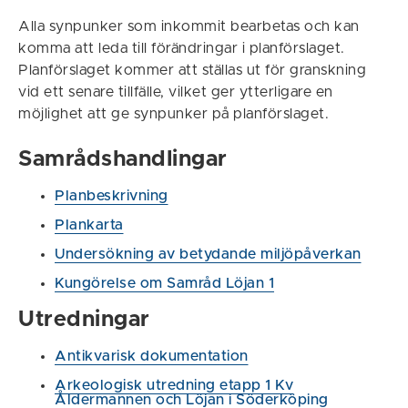
Alla synpunker som inkommit bearbetas och kan
komma att leda till förändringar i planförslaget.
Planförslaget kommer att ställas ut för granskning
vid ett senare tillfälle, vilket ger ytterligare en
möjlighet att ge synpunker på planförslaget.
Samrådshandlingar
Planbeskrivning
Plankarta
Undersökning av betydande miljöpåverkan
Kungörelse om Samråd Löjan 1
Utredningar
Antikvarisk dokumentation
Arkeologisk utredning etapp 1 Kv
Åldermannen och Löjan i Söderköping