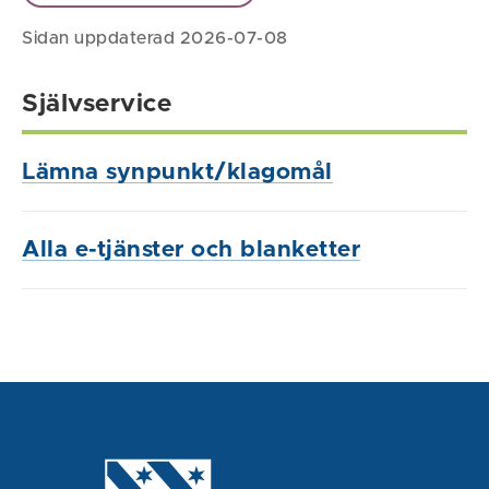
Sidan uppdaterad 2026-07-08
Självservice
Lämna synpunkt/klagomål
Alla e-tjänster och blanketter