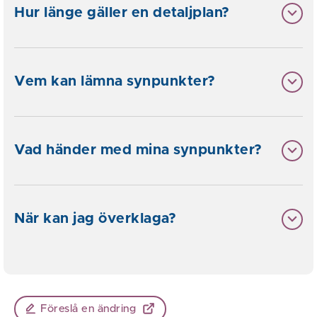
Hur länge gäller en detaljplan?
Vem kan lämna synpunkter?
Vad händer med mina synpunkter?
När kan jag överklaga?
Föreslå en ändring