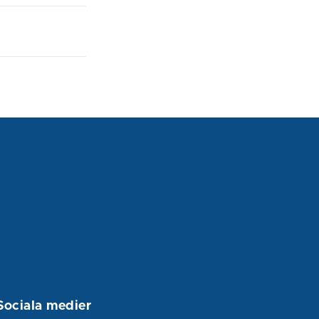
Sociala medier