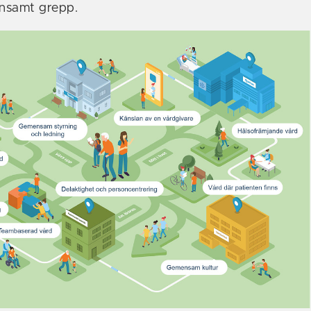
nsamt grepp.