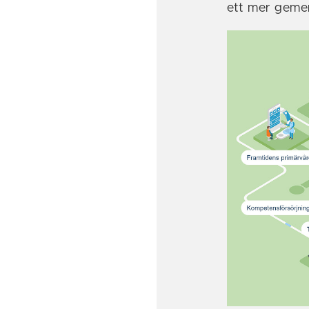
ett mer geme