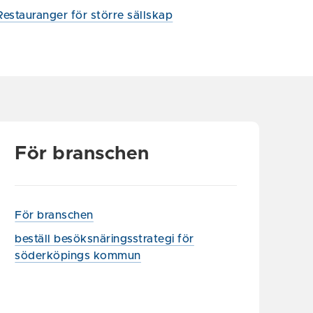
Restauranger för större sällskap
För branschen
För branschen
beställ besöksnäringsstrategi för
söderköpings kommun