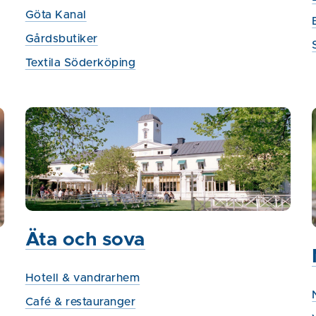
Göta Kanal
Gårdsbutiker
Textila Söderköping
Äta och sova
Hotell & vandrarhem
Café & restauranger