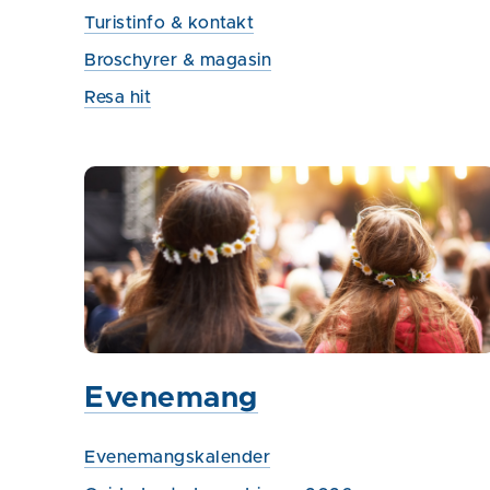
Turistinfo & kontakt
Broschyrer & magasin
Resa hit
Evenemang
Evenemangskalender