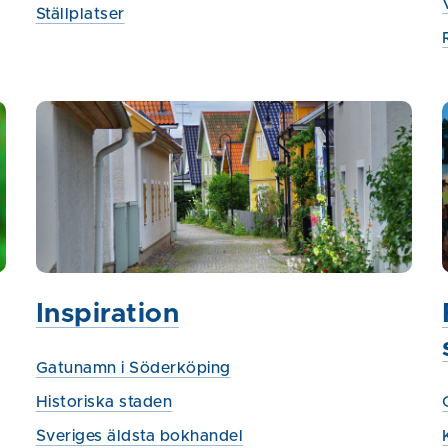
Ställplatser
Inspiration
Gatunamn i Söderköping
Historiska staden
Sveriges äldsta bokhandel