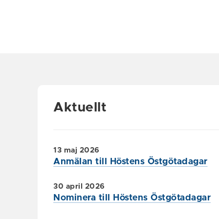
Aktuellt
13 maj 2026
Anmälan till Höstens Östgötadagar
30 april 2026
Nominera till Höstens Östgötadagar