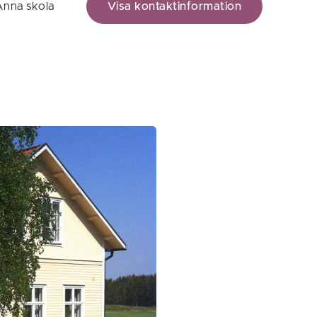
Anna skola
Visa kontaktinformation