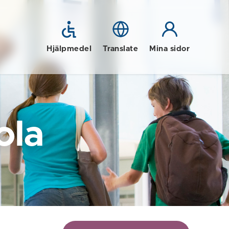
Hjälpmedel
Translate
Mina sidor
ola