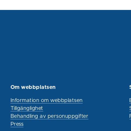
Om webbplatsen
Information om webbplatsen
Tillgänglighet
Behandling av personuppgifter
Press