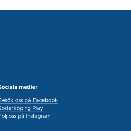
Sociala medier
Besök oss på Facebook
Söderköping Play
Följ oss på Instagram