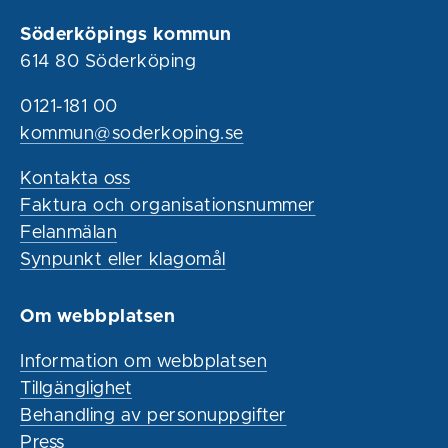
Söderköpings kommun
614 80 Söderköping
0121-181 00
kommun@soderkoping.se
Kontakta oss
Faktura och organisationsnummer
Felanmälan
Synpunkt eller klagomål
Om webbplatsen
Information om webbplatsen
Tillgänglighet
Behandling av personuppgifter
Press