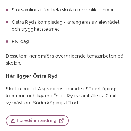
Storsamlingar för hela skolan med olika teman
Östra Ryds kompisdag - arrangeras av elevrådet
och trygghetsteamet
FN-dag
Dessutom genomförs övergripande temaarbeten på
skolan.
Här ligger Östra Ryd
Skolan hör till Aspvedens område i Söderköpings
kommun och ligger i Östra Ryds samhälle ca 2 mil
sydväst om Söderköpings tätort.
Föreslå en ändring