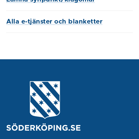
Alla e-tjänster och blanketter