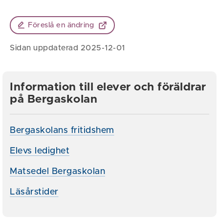
Föreslå en ändring
Sidan uppdaterad 2025-12-01
Information till elever och föräldrar
på Bergaskolan
Bergaskolans fritidshem
Elevs ledighet
Matsedel Bergaskolan
Läsårstider