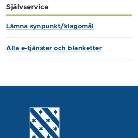
Självservice
Lämna synpunkt/klagomål
Alla e-tjänster och blanketter