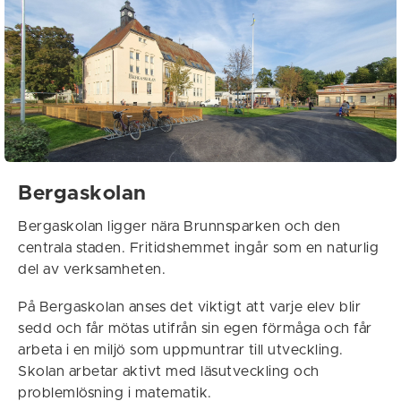
Bergaskolan
Bergaskolan ligger nära Brunnsparken och den
centrala staden. Fritidshemmet ingår som en naturlig
del av verksamheten.
På Bergaskolan anses det viktigt att varje elev blir
sedd och får mötas utifrån sin egen förmåga och får
arbeta i en miljö som uppmuntrar till utveckling.
Skolan arbetar aktivt med läsutveckling och
problemlösning i matematik.