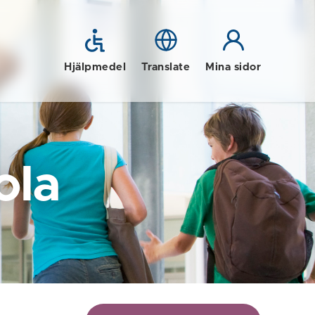
Hjälpmedel
Translate
Mina sidor
ola