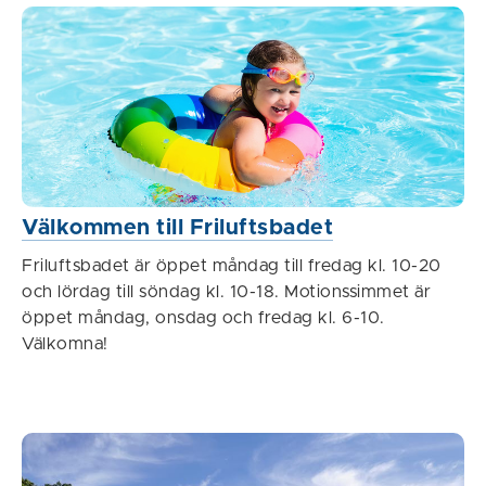
Välkommen till Friluftsbadet
Friluftsbadet är öppet måndag till fredag kl. 10-20
och lördag till söndag kl. 10-18. Motionssimmet är
öppet måndag, onsdag och fredag kl. 6-10.
Välkomna!