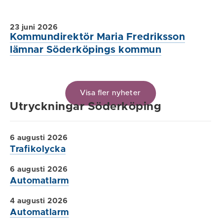
23 juni 2026
Kommundirektör Maria Fredriksson
lämnar Söderköpings kommun
Visa fler nyheter
Utryckningar Söderköping
6 augusti 2026
Trafikolycka
6 augusti 2026
Automatlarm
4 augusti 2026
Automatlarm