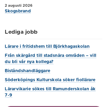
2 augusti 2026
Skogsbrand
Lediga jobb
Lärare i fritidshem till Björkhagaskolan
Från skärgård till stadsnära områden – vill
du bli vår nya kollega?
Biståndshandläggare
Söderköpings Kulturskola söker fiollärare
Lärarvikarie sökes till Ramunderskolan åk
7-9