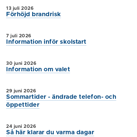
13 juli 2026
Förhöjd brandrisk
7 juli 2026
Information inför skolstart
30 juni 2026
Information om valet
29 juni 2026
Sommartider - ändrade telefon- och
öppettider
24 juni 2026
Så här klarar du varma dagar