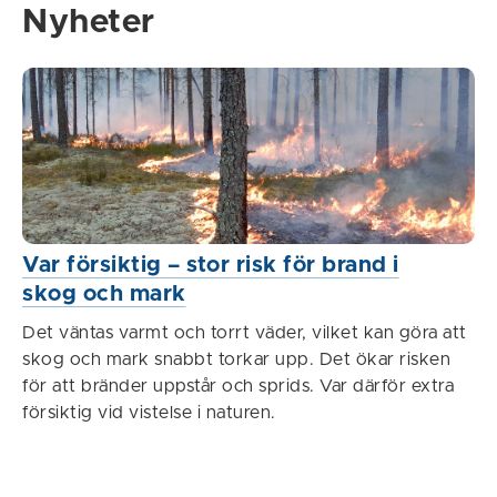
Nyheter
Var försiktig – stor risk för brand i
skog och mark
Det väntas varmt och torrt väder, vilket kan göra att
skog och mark snabbt torkar upp. Det ökar risken
för att bränder uppstår och sprids. Var därför extra
försiktig vid vistelse i naturen.