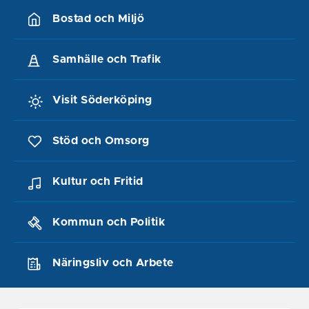
Bostad och Miljö
Samhälle och Trafik
Visit Söderköping
Stöd och Omsorg
Kultur och Fritid
Kommun och Politik
Näringsliv och Arbete