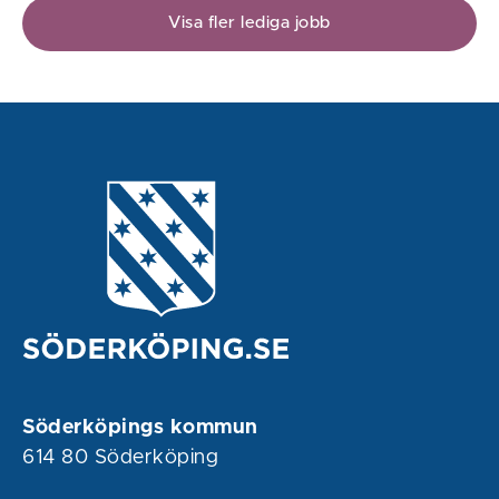
Visa fler lediga jobb
Söderköpings kommun
614 80 Söderköping