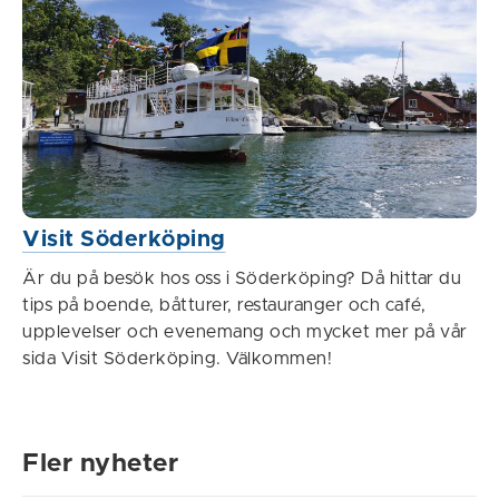
Visit Söderköping
Är du på besök hos oss i Söderköping? Då hittar du
tips på boende, båtturer, restauranger och café,
upplevelser och evenemang och mycket mer på vår
sida Visit Söderköping. Välkommen!
Fler nyheter