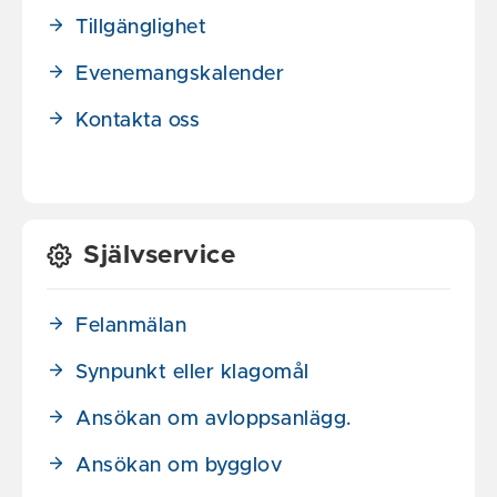
Tillgänglighet
Evenemangskalender
Kontakta oss
Självservice
Felanmälan
Synpunkt eller klagomål
Ansökan om avloppsanlägg.
Ansökan om bygglov