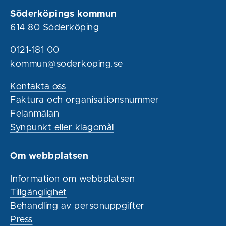
Söderköpings kommun
614 80 Söderköping
0121-181 00
kommun@soderkoping.se
Kontakta oss
Faktura och organisationsnummer
Felanmälan
Synpunkt eller klagomål
Om webbplatsen
Information om webbplatsen
Tillgänglighet
Behandling av personuppgifter
Press