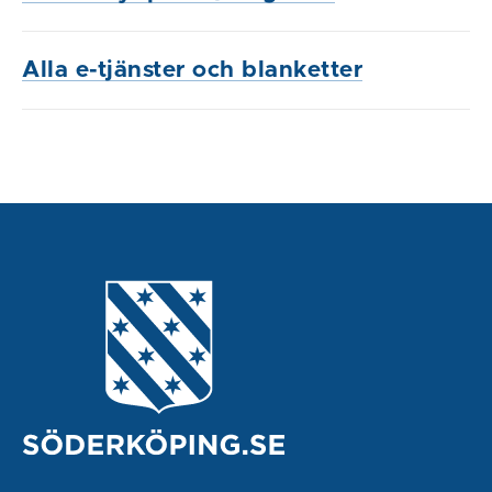
Alla e-tjänster och blanketter