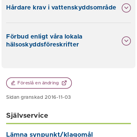
Hårdare krav i vattenskyddsområde
Förbud enligt våra lokala
hälsoskyddsföreskrifter
Föreslå en ändring
Sidan granskad 2016-11-03
Självservice
Lämna synpunkt/klagomål