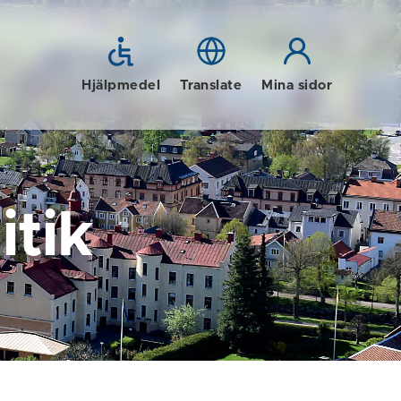
Hjälpmedel
Translate
Mina sidor
tik