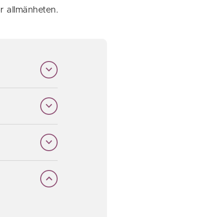
r allmänheten.