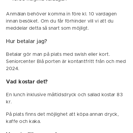
Anmälan behöver komma in före kl. 10 vardagen
innan besöket. Om du får förhinder vill vi att du
meddelar detta så snart som möjligt.
Hur betalar jag?
Betalar gör man på plats med swish eller kort.
Seniorcenter Blå porten är kontantfritt från och med
2024.
Vad kostar det?
En lunch inklusive måltidsdryck och sallad kostar 83
kr.
På plats finns det möjlighet att köpa annan dryck,
kaffe och kaka.