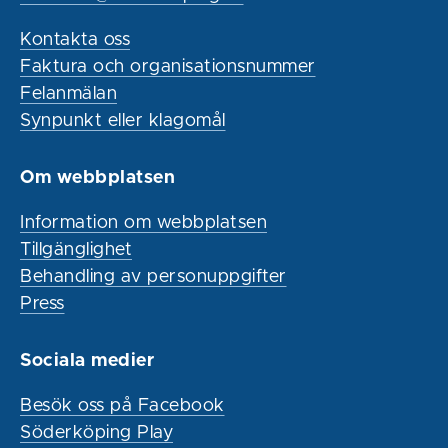
Kontakta oss
Faktura och organisationsnummer
Felanmälan
Synpunkt eller klagomål
Om webbplatsen
Information om webbplatsen
Tillgänglighet
Behandling av personuppgifter
Press
Sociala medier
Besök oss på Facebook
Söderköping Play