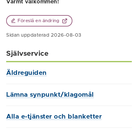
Varmt välkommen!
Föreslå en ändring
Sidan uppdaterad 2026-08-03
Självservice
Äldreguiden
Lämna synpunkt/klagomål
Alla e-tjänster och blanketter