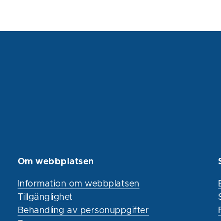
Om webbplatsen
Information om webbplatsen
Tillgänglighet
Behandling av personuppgifter