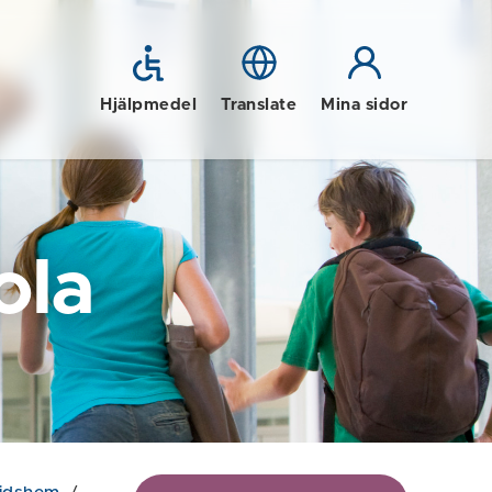
Hjälpmedel
Translate
Mina sidor
ola