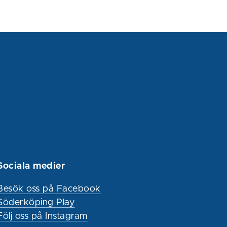
Sociala medier
Besök oss på Facebook
Söderköping Play
Följ oss på Instagram