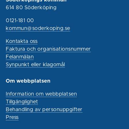
614 80 Söderköping
0121-181 00
kommun@soderkoping.se
Kontakta oss
Faktura och organisationsnummer
Felanmälan
Synpunkt eller klagomål
Om webbplatsen
Information om webbplatsen
Tillgänglighet
Behandling av personuppgifter
Press