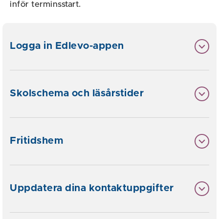
inför terminsstart.
Logga in Edlevo-appen
Skolschema och läsårstider
Fritidshem
Uppdatera dina kontaktuppgifter