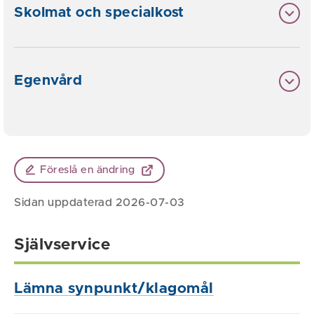
Skolmat och specialkost
Egenvård
Föreslå en ändring
Sidan uppdaterad 2026-07-03
Självservice
Lämna synpunkt/klagomål