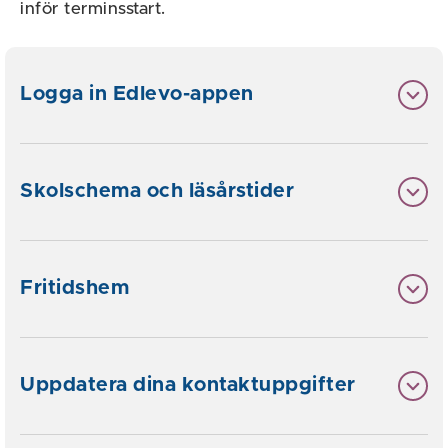
inför terminsstart.
Logga in Edlevo-appen
Skolschema och läsårstider
Fritidshem
Uppdatera dina kontaktuppgifter