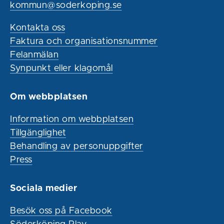
kommun@soderkoping.se
Kontakta oss
Faktura och organisationsnummer
Felanmälan
Synpunkt eller klagomål
Om webbplatsen
Information om webbplatsen
Tillgänglighet
Behandling av personuppgifter
Press
Sociala medier
Besök oss på Facebook