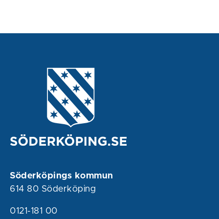
Söderköpings kommun
614 80 Söderköping
0121-181 00