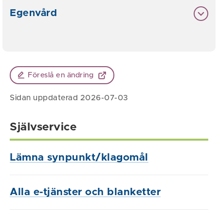
Egenvård
Föreslå en ändring
Sidan uppdaterad 2026-07-03
Självservice
Lämna synpunkt/klagomål
Alla e-tjänster och blanketter