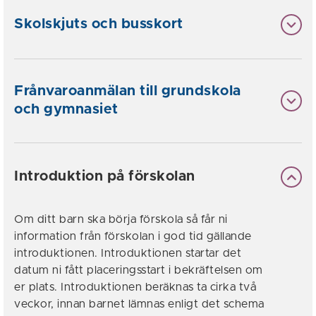
Skolskjuts och busskort
Frånvaroanmälan till grundskola
och gymnasiet
Introduktion på förskolan
Om ditt barn ska börja förskola så får ni
information från förskolan i god tid gällande
introduktionen. Introduktionen startar det
datum ni fått placeringsstart i bekräftelsen om
er plats. Introduktionen beräknas ta cirka två
veckor, innan barnet lämnas enligt det schema