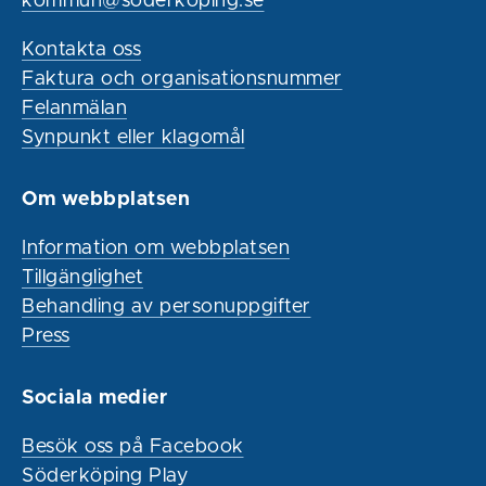
kommun@soderkoping.se
Kontakta oss
Faktura och organisationsnummer
Felanmälan
Synpunkt eller klagomål
Om webbplatsen
Information om webbplatsen
Tillgänglighet
Behandling av personuppgifter
Press
Sociala medier
Besök oss på Facebook
Söderköping Play