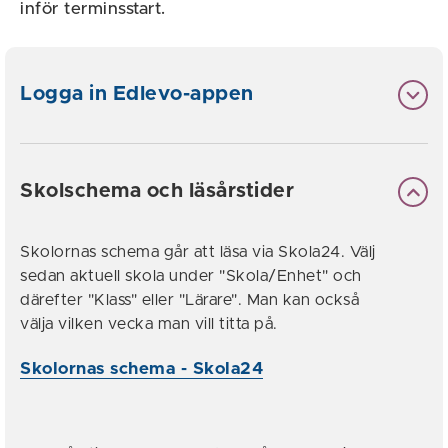
inför terminsstart.
Logga in Edlevo-appen
Skolschema och läsårstider
Skolornas schema går att läsa via Skola24. Välj
sedan aktuell skola under "Skola/Enhet" och
därefter "Klass" eller "Lärare". Man kan också
välja vilken vecka man vill titta på.
Skolornas schema - Skola24