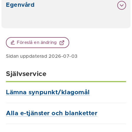
Egenvård
Föreslå en ändring
Sidan uppdaterad 2026-07-03
Självservice
Lämna synpunkt/klagomål
Alla e-tjänster och blanketter