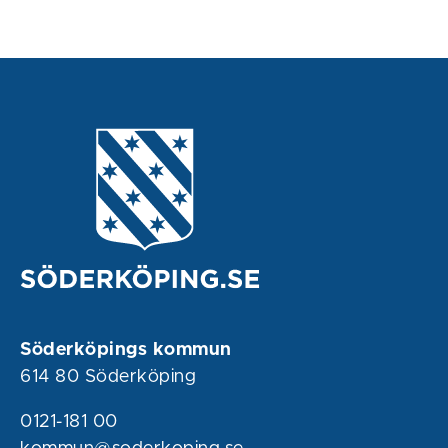
Söderköpings kommun
614 80 Söderköping
0121-181 00