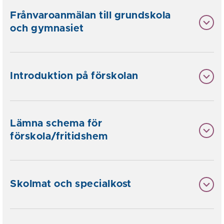
Frånvaroanmälan till grundskola
och gymnasiet
Introduktion på förskolan
Lämna schema för
förskola/fritidshem
Skolmat och specialkost