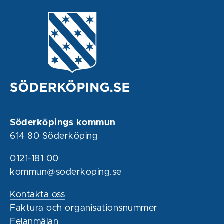
Söderköpings kommun
614 80 Söderköping
0121-181 00
kommun@soderkoping.se
Kontakta oss
Faktura och organisationsnummer
Felanmälan