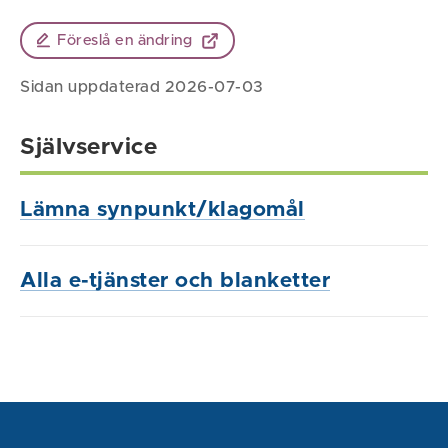
Föreslå en ändring
Sidan uppdaterad 2026-07-03
Självservice
Lämna synpunkt/klagomål
Alla e-tjänster och blanketter