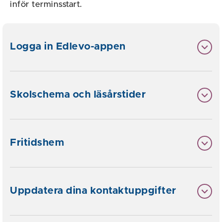
inför terminsstart.
Logga in Edlevo-appen
Skolschema och läsårstider
Fritidshem
Uppdatera dina kontaktuppgifter