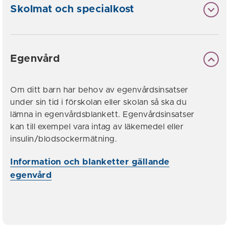
Skolmat och specialkost
Egenvård
Om ditt barn har behov av egenvårdsinsatser
under sin tid i förskolan eller skolan så ska du
lämna in egenvårdsblankett. Egenvårdsinsatser
kan till exempel vara intag av läkemedel eller
insulin/blodsockermätning.
Information och blanketter gällande
egenvård