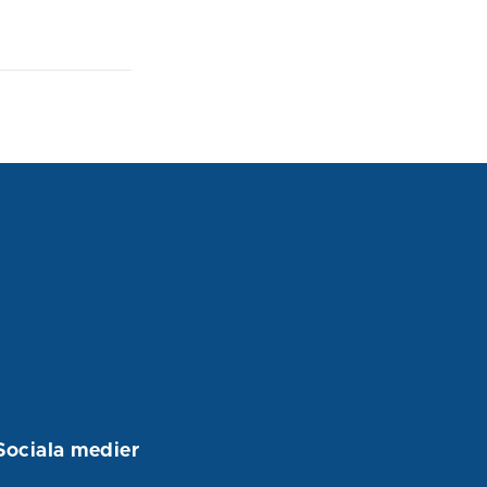
Sociala medier