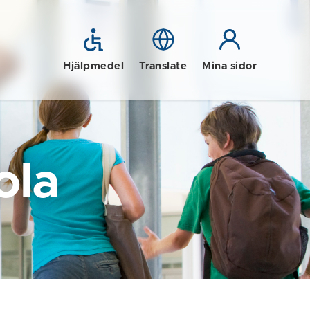
Hjälpmedel
Translate
Mina sidor
ola