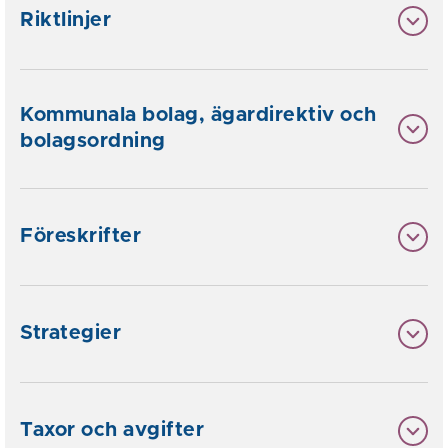
Riktlinjer
Kommunala bolag, ägardirektiv och
bolagsordning
Föreskrifter
Strategier
Taxor och avgifter