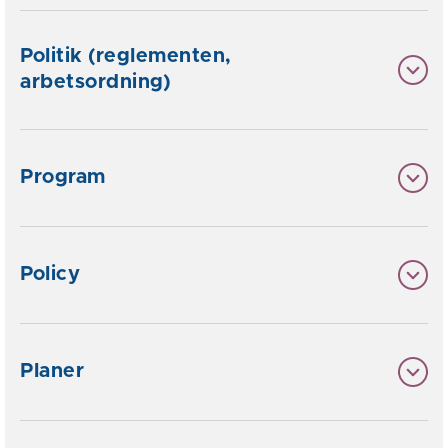
Politik (reglementen,
arbetsordning)
Program
Policy
Planer