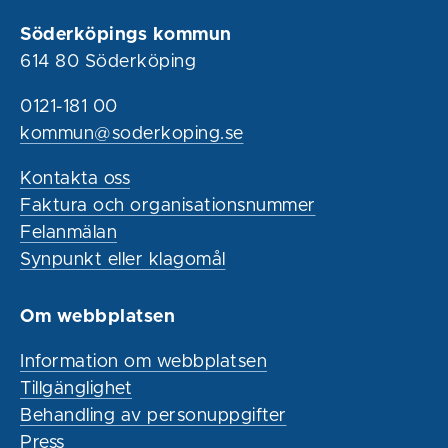
Söderköpings kommun
614 80 Söderköping
0121-181 00
kommun@soderkoping.se
Kontakta oss
Faktura och organisationsnummer
Felanmälan
Synpunkt eller klagomål
Om webbplatsen
Information om webbplatsen
Tillgänglighet
Behandling av personuppgifter
Press