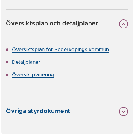
Översiktsplan och detaljplaner
Översiktsplan för Söderköpings kommun
Detaljplaner
Översiktplanering
Övriga styrdokument