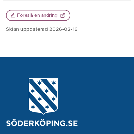
Föreslå en ändring
Sidan uppdaterad 2026-02-16