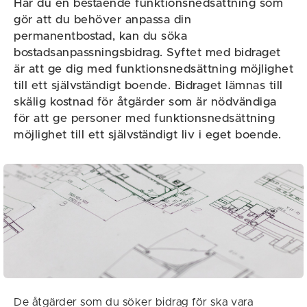
Har du en bestående funktionsnedsättning som
gör att du behöver anpassa din
permanentbostad, kan du söka
bostadsanpassningsbidrag. Syftet med bidraget
är att ge dig med funktionsnedsättning möjlighet
till ett självständigt boende. Bidraget lämnas till
skälig kostnad för åtgärder som är nödvändiga
för att ge personer med funktionsnedsättning
möjlighet till ett självständigt liv i eget boende.
De åtgärder som du söker bidrag för ska vara