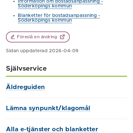
Information om bostadsanpassning -
Söderköpings kommun
Blanketter för bostadsanpassning -
Söderköpings kommun
Föreslå en ändring
Sidan uppdaterad 2026-04-09
Självservice
Äldreguiden
Lämna synpunkt/klagomål
Alla e-tjänster och blanketter