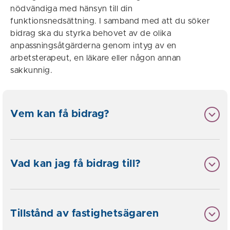
nödvändiga med hänsyn till din
funktionsnedsättning. I samband med att du söker
bidrag ska du styrka behovet av de olika
anpassningsåtgärderna genom intyg av en
arbetsterapeut, en läkare eller någon annan
sakkunnig.
Vem kan få bidrag?
Vad kan jag få bidrag till?
Tillstånd av fastighetsägaren