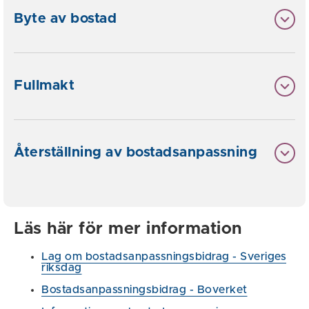
Byte av bostad
Fullmakt
Återställning av bostadsanpassning
Läs här för mer information
Lag om bostadsanpassningsbidrag - Sveriges
riksdag
Bostadsanpassningsbidrag - Boverket