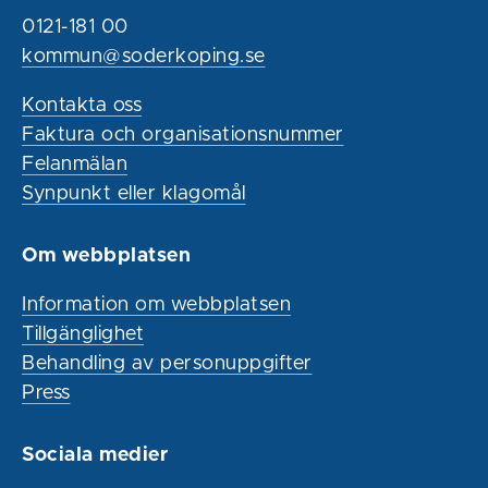
0121-181 00
kommun@soderkoping.se
Kontakta oss
Faktura och organisationsnummer
Felanmälan
Synpunkt eller klagomål
Om webbplatsen
Information om webbplatsen
Tillgänglighet
Behandling av personuppgifter
Press
Sociala medier