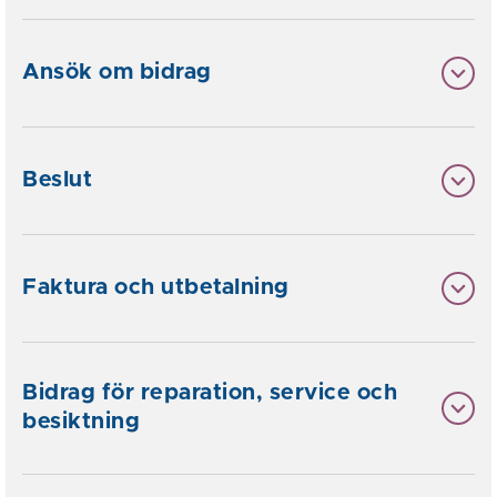
Ansök om bidrag
Beslut
Faktura och utbetalning
Bidrag för reparation, service och
besiktning