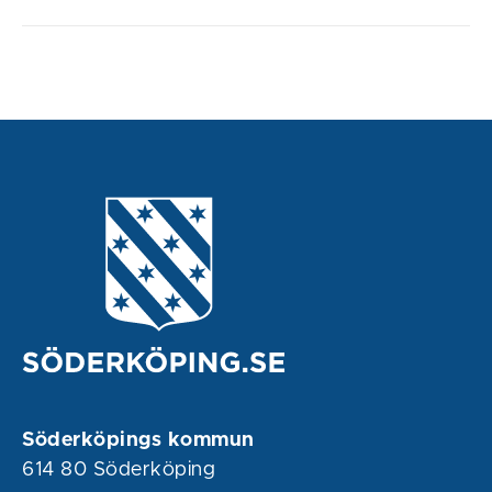
Söderköpings kommun
614 80 Söderköping