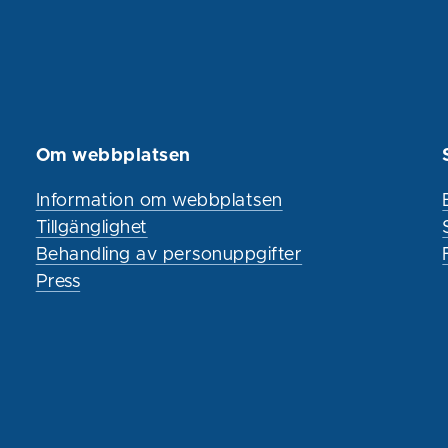
Om webbplatsen
Information om webbplatsen
Tillgänglighet
Behandling av personuppgifter
Press