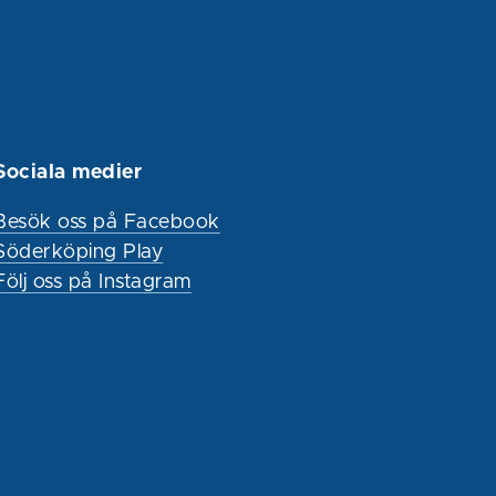
Sociala medier
Besök oss på Facebook
Söderköping Play
Följ oss på Instagram