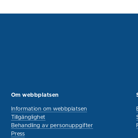
Om webbplatsen
Information om webbplatsen
Tillgänglighet
Behandling av personuppgifter
Press