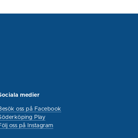
Sociala medier
Besök oss på Facebook
Söderköping Play
Följ oss på Instagram