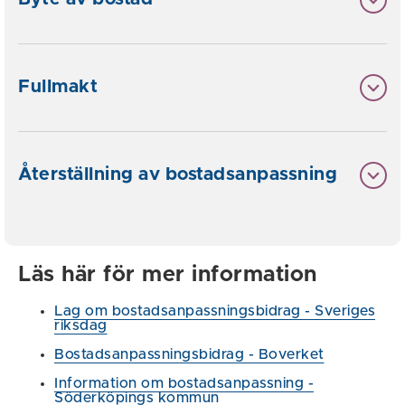
Fullmakt
Återställning av bostadsanpassning
Läs här för mer information
Lag om bostadsanpassningsbidrag - Sveriges
riksdag
Bostadsanpassningsbidrag - Boverket
Information om bostadsanpassning -
Söderköpings kommun