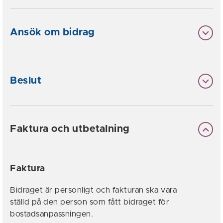
Ansök om bidrag
Beslut
Faktura och utbetalning
Faktura
Bidraget är personligt och fakturan ska vara
ställd på den person som fått bidraget för
bostadsanpassningen.