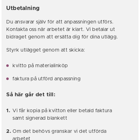
Utbetalning
Du ansvarar själv för att anpassningen utförs.
Kontakta oss när arbetet är klart. Vi betalar ut
bidraget genom att ersätta dig för dina utlägg.
Styrk utlägget genom att skicka:
kvitto på materialinköp
faktura på utförd anpassning
Så här går det till:
Vi får kopia på kvitton eller betald faktura
samt signerad blankett
Om det behövs granskar vi det utförda
arbetet