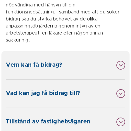
nödvändiga med hänsyn till din
funktionsnedsättning. I samband med att du söker
bidrag ska du styrka behovet av de olika
anpassningsåtgärderna genom intyg av en
arbetsterapeut, en läkare eller någon annan
sakkunnig.
Vem kan få bidrag?
Vad kan jag få bidrag till?
Tillstånd av fastighetsägaren