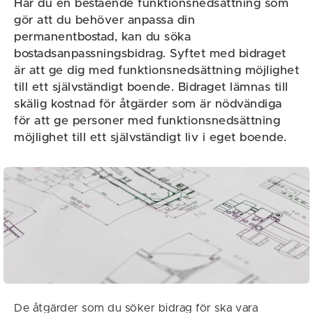
Har du en bestående funktionsnedsättning som
gör att du behöver anpassa din
permanentbostad, kan du söka
bostadsanpassningsbidrag. Syftet med bidraget
är att ge dig med funktionsnedsättning möjlighet
till ett självständigt boende. Bidraget lämnas till
skälig kostnad för åtgärder som är nödvändiga
för att ge personer med funktionsnedsättning
möjlighet till ett självständigt liv i eget boende.
De åtgärder som du söker bidrag för ska vara