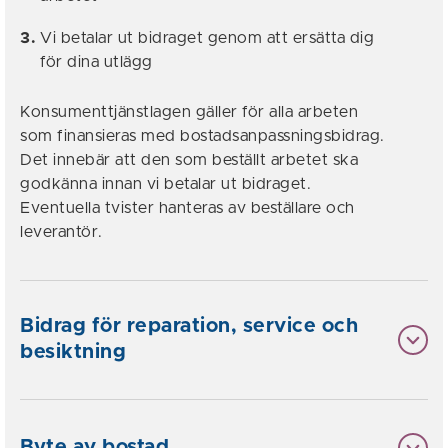
Vi betalar ut bidraget genom att ersätta dig
för dina utlägg
Konsumenttjänstlagen gäller för alla arbeten
som finansieras med bostadsanpassningsbidrag.
Det innebär att den som beställt arbetet ska
godkänna innan vi betalar ut bidraget.
Eventuella tvister hanteras av beställare och
leverantör.
Bidrag för reparation, service och
besiktning
Byte av bostad