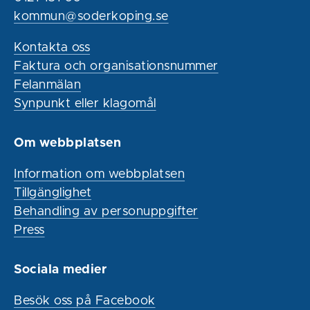
kommun@soderkoping.se
Kontakta oss
Faktura och organisationsnummer
Felanmälan
Synpunkt eller klagomål
Om webbplatsen
Information om webbplatsen
Tillgänglighet
Behandling av personuppgifter
Press
Sociala medier
Besök oss på Facebook