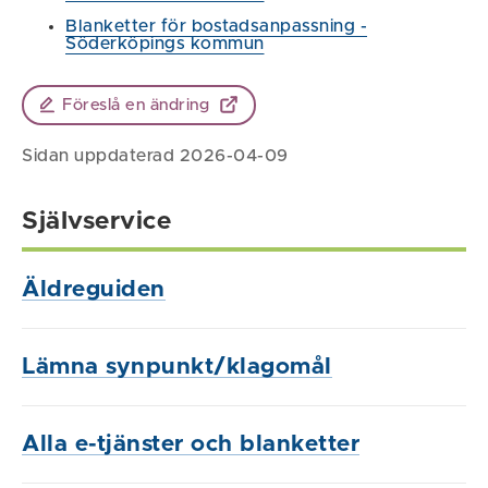
Blanketter för bostadsanpassning -
Söderköpings kommun
Föreslå en ändring
Sidan uppdaterad 2026-04-09
Självservice
Äldreguiden
Lämna synpunkt/klagomål
Alla e-tjänster och blanketter