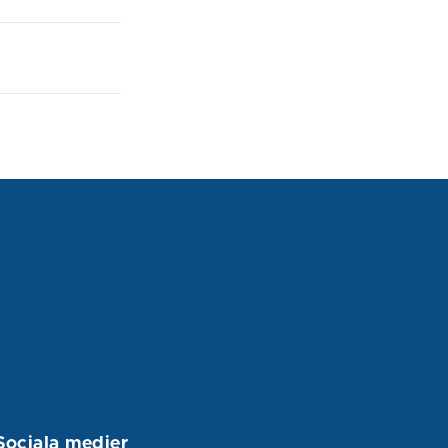
Sociala medier