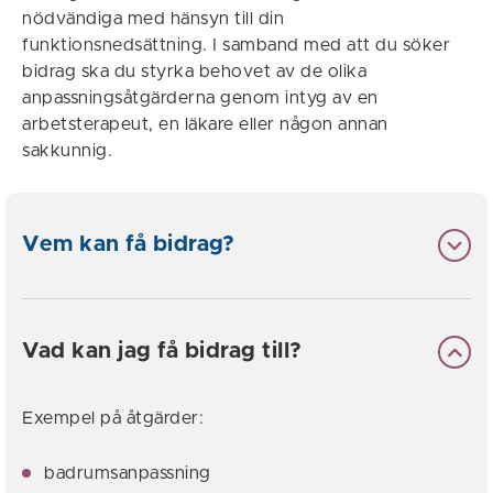
nödvändiga med hänsyn till din
funktionsnedsättning. I samband med att du söker
bidrag ska du styrka behovet av de olika
anpassningsåtgärderna genom intyg av en
arbetsterapeut, en läkare eller någon annan
sakkunnig.
Vem kan få bidrag?
Vad kan jag få bidrag till?
Exempel på åtgärder:
badrumsanpassning