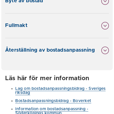
Byte av bostad
Fullmakt
Återställning av bostadsanpassning
Läs här för mer information
Lag om bostadsanpassningsbidrag - Sveriges
riksdag
Bostadsanpassningsbidrag - Boverket
Information om bostadsanpassning -
Söderköpings kommun