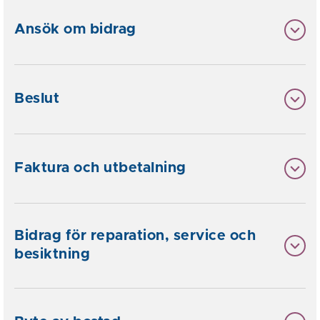
Ansök om bidrag
Beslut
Faktura och utbetalning
Bidrag för reparation, service och
besiktning