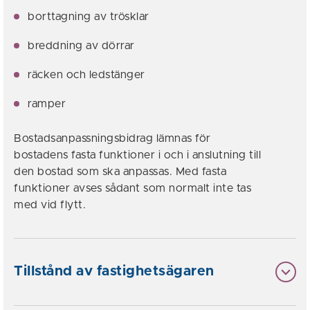
borttagning av trösklar
breddning av dörrar
räcken och ledstänger
ramper
Bostadsanpassningsbidrag lämnas för
bostadens fasta funktioner i och i anslutning till
den bostad som ska anpassas. Med fasta
funktioner avses sådant som normalt inte tas
med vid flytt.
Tillstånd av fastighetsägaren