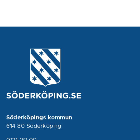
Söderköpings kommun
614 80 Söderköping