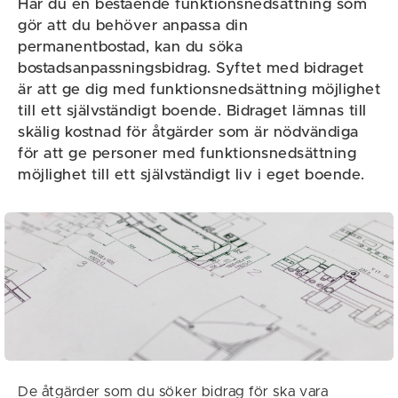
Har du en bestående funktionsnedsättning som
gör att du behöver anpassa din
permanentbostad, kan du söka
bostadsanpassningsbidrag. Syftet med bidraget
är att ge dig med funktionsnedsättning möjlighet
till ett självständigt boende. Bidraget lämnas till
skälig kostnad för åtgärder som är nödvändiga
för att ge personer med funktionsnedsättning
möjlighet till ett självständigt liv i eget boende.
De åtgärder som du söker bidrag för ska vara