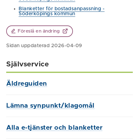
Blanketter för bostadsanpassning -
Söderköpings kommun
Föreslå en ändring
Sidan uppdaterad 2026-04-09
Självservice
Äldreguiden
Lämna synpunkt/klagomål
Alla e-tjänster och blanketter