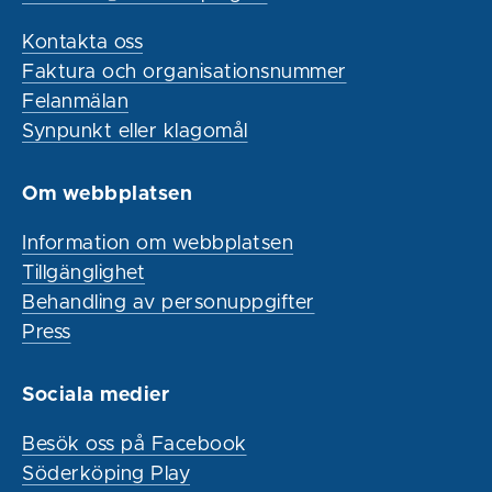
Kontakta oss
Faktura och organisationsnummer
Felanmälan
Synpunkt eller klagomål
Om webbplatsen
Information om webbplatsen
Tillgänglighet
Behandling av personuppgifter
Press
Sociala medier
Besök oss på Facebook
Söderköping Play