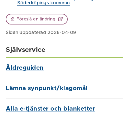
Söderköpings kommun
Föreslå en ändring
Sidan uppdaterad 2026-04-09
Självservice
Äldreguiden
Lämna synpunkt/klagomål
Alla e-tjänster och blanketter