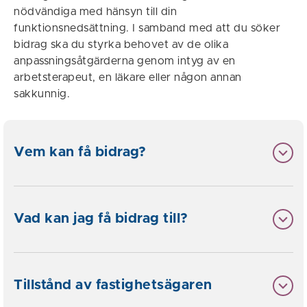
nödvändiga med hänsyn till din
funktionsnedsättning. I samband med att du söker
bidrag ska du styrka behovet av de olika
anpassningsåtgärderna genom intyg av en
arbetsterapeut, en läkare eller någon annan
sakkunnig.
Vem kan få bidrag?
Vad kan jag få bidrag till?
Tillstånd av fastighetsägaren