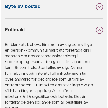
Byte av bostad
Fullmakt
En blankett behövs lämnas in av dig som vill ge
en person/kommun fullmakt att företräda dig i
ärenden om bostadsanpassningsbidrag i
Söderköping. Fullmakten gäller tills vidare men
kan när som helst återkallas av dig. Denna
fullmakt innebär inte att fullmaktstagaren tar
över ansvaret för det arbete som utförs av
entreprenören. Fullmakten omfattar inga övriga
rättshandlingar. Uppdrag är slutfört när
arbetena är färdigställda och betalda. Det är
fortfarande den sökande som är beställare av