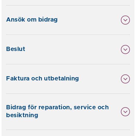
Ansök om bidrag
Beslut
Faktura och utbetalning
Bidrag för reparation, service och
besiktning