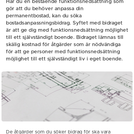
Har du en bestående funktionsnedsättning som
gör att du behöver anpassa din
permanentbostad, kan du söka
bostadsanpassningsbidrag. Syftet med bidraget
är att ge dig med funktionsnedsättning möjlighet
till ett självständigt boende. Bidraget lämnas till
skälig kostnad för åtgärder som är nödvändiga
för att ge personer med funktionsnedsättning
möjlighet till ett självständigt liv i eget boende.
De åtgärder som du söker bidrag för ska vara