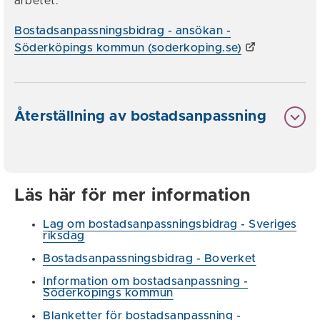
arbetet.
Bostadsanpassningsbidrag - ansökan -
Söderköpings kommun (soderkoping.se)
Återställning av bostadsanpassning
Läs här för mer information
Lag om bostadsanpassningsbidrag - Sveriges
riksdag
Bostadsanpassningsbidrag - Boverket
Information om bostadsanpassning -
Söderköpings kommun
Blanketter för bostadsanpassning -