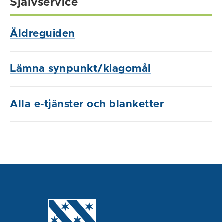
Självservice
Äldreguiden
Lämna synpunkt/klagomål
Alla e-tjänster och blanketter