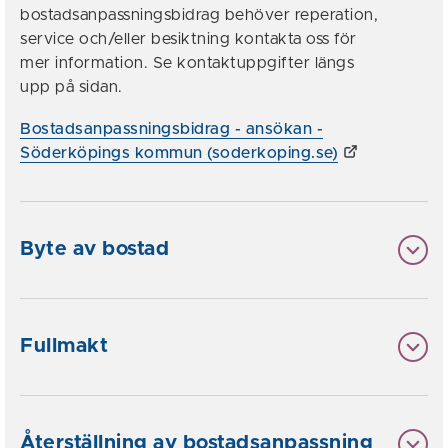
bostadsanpassningsbidrag behöver reperation,
service och/eller besiktning kontakta oss för
mer information. Se kontaktuppgifter längs
upp på sidan.
Bostadsanpassningsbidrag - ansökan -
Söderköpings kommun (soderkoping.se)
Byte av bostad
Fullmakt
Återställning av bostadsanpassning