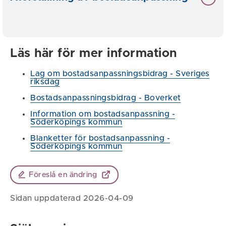
Läs här för mer information
Lag om bostadsanpassningsbidrag - Sveriges
riksdag
Bostadsanpassningsbidrag - Boverket
Information om bostadsanpassning -
Söderköpings kommun
Blanketter för bostadsanpassning -
Söderköpings kommun
Föreslå en ändring
Sidan uppdaterad 2026-04-09