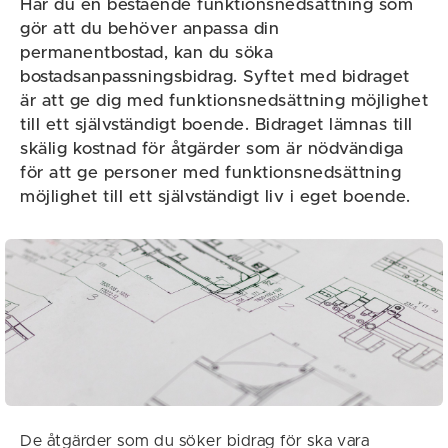
Har du en bestående funktionsnedsättning som
gör att du behöver anpassa din
permanentbostad, kan du söka
bostadsanpassningsbidrag. Syftet med bidraget
är att ge dig med funktionsnedsättning möjlighet
till ett självständigt boende. Bidraget lämnas till
skälig kostnad för åtgärder som är nödvändiga
för att ge personer med funktionsnedsättning
möjlighet till ett självständigt liv i eget boende.
De åtgärder som du söker bidrag för ska vara