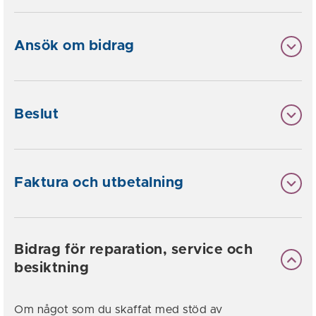
Ansök om bidrag
Beslut
Faktura och utbetalning
Bidrag för reparation, service och
besiktning
Om något som du skaffat med stöd av